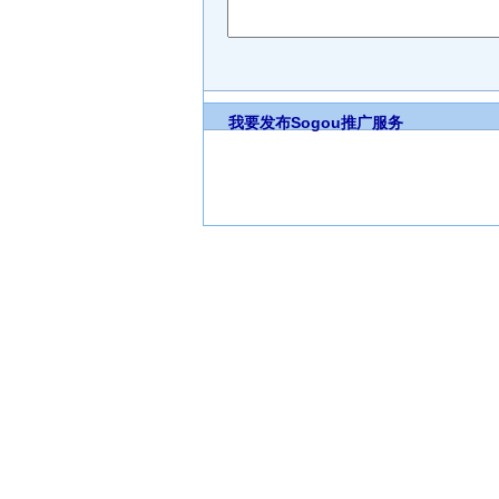
我要发布
Sogou推广服务