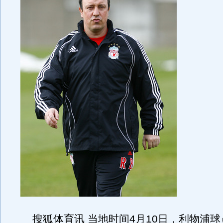
搜狐体育讯 当地时间4月10日，利物浦球