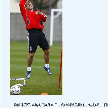
搜狐体育讯 当地时间4月10日，利物浦球员训练，备战4月11