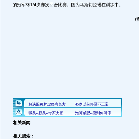
的冠军杯1/4决赛次回合比赛。图为马斯切拉诺在训练中。
(
相关新闻
相关搜索：