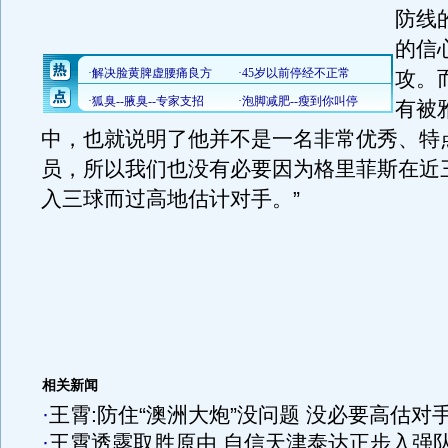
防线
的信
攻。
有被
中，也就说明了他并不是一名非常优秀、特
员，所以我们也没有必要因为格里菲斯在近
入三球而过高地估计对手。”
相关新闻
·
王霄:防住“澳洲大炮”没问题 没必要高估对
·
王霄透露取胜原由 自信天津泰达正步入强