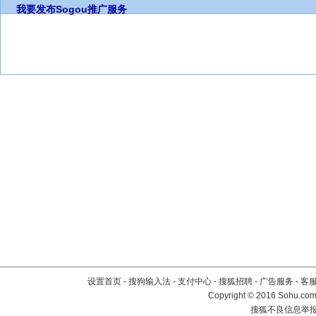
我要发布
Sogou推广服务
设置首页
-
搜狗输入法
-
支付中心
-
搜狐招聘
-
广告服务
-
客
Copyright
©
2016 Sohu.com 
搜狐不良信息举