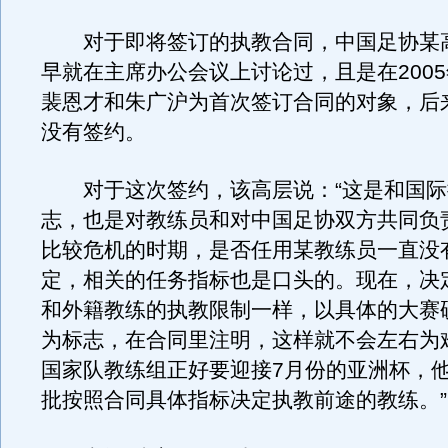
对于即将签订的执教合同，中国足协某
早就在主席办公会议上讨论过，且是在200
裴恩才和朱广沪为首次签订合同的对象，后
没有签约。
对于这次签约，该高层说：“这是和国际
志，也是对教练员和对中国足协双方共同负
比较危机的时期，是否任用某教练员一直没
定，相关的任务指标也是口头的。现在，决
和外籍教练的执教限制一样，以具体的大赛
为标志，在合同里注明，这样就不会左右为
国家队教练组正好要迎接7月份的亚洲杯，
批按照合同具体指标决定执教前途的教练。”