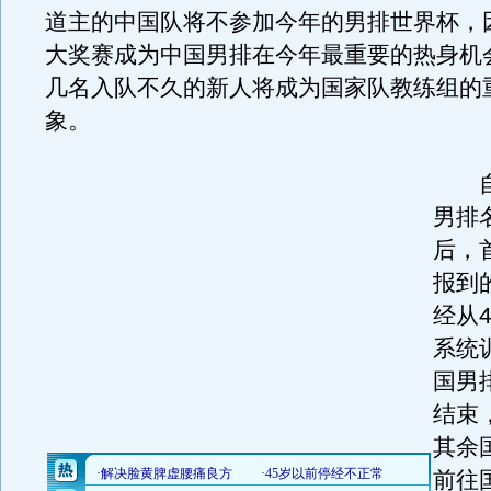
道主的中国队将不参加今年的男排世界杯，
大奖赛成为中国男排在今年最重要的热身机
几名入队不久的新人将成为国家队教练组的
象。
自
男排
后，
报到
经从
系统
国男
结束
其余
前往