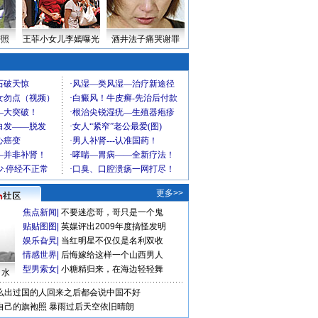
密照
王菲小女儿李嫣曝光
酒井法子痛哭谢罪
更多>>
焦点新闻
|
不要迷恋哥，哥只是一个鬼
贴贴图图
|
英媒评出2009年度搞怪发明
娱乐旮旯
|
当红明星不仅仅是名利双收
情感世界
|
后悔嫁给这样一个山西男人
型男索女
|
小糖精归来，在海边轻轻舞
口水
么出过国的人回来之后都会说中国不好
自己的旗袍照
暴雨过后天空依旧晴朗