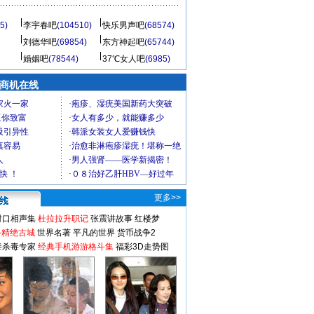
5)
李宇春吧
(104510)
快乐男声吧
(68574)
刘德华吧
(69854)
东方神起吧
(65744)
婚姻吧
(78544)
37℃女人吧
(6985)
商机在线
更多>>
对口相声集
杜拉拉升职记
张震讲故事
红楼梦
-精绝古城
世界名著
平凡的世界
货币战争2
毒杀毒专家
经典手机游游格斗集
福彩3D走势图