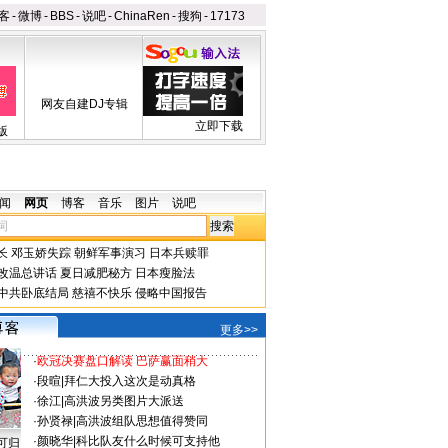
客
-
微博
-
BBS
-
说吧
-
ChinaRen
-
搜狗
-
17173
网友自建DJ专辑
立即下载
版
闻
网页
博客
音乐
图片
说吧
长
邓玉娇失踪
朝鲜军事演习
日本兵赎罪
改温总讲话
夏日减肥秘方
日本瘦脸法
中共卧底结局
慈禧不快乐
侵略中国报告
更多>>
·
欧冠决赛盘口解读 巴萨赢面稍大
·
段暄
|
拜仁大投入这次是动真格
·
徐江
|
高洪波另类图片大派送
·
孙贤禄
|
高洪波组队思想值得赞同
·
颜晓华
|
科比队友什么时候可支持他
可归