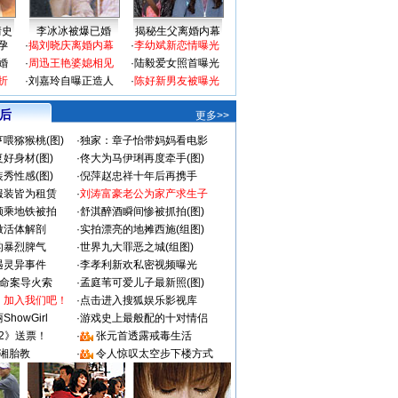
情史
李冰冰被爆已婚
揭秘生父离婚内幕
孕
·
揭刘晓庆离婚内幕
·
李幼斌新恋情曝光
婚
·
周迅王艳婆媳相见
·
陆毅爱女照首曝光
折
·
刘嘉玲自曝正造人
·
陈好新男友被曝光
 后
更多>>
喂猕猴桃(图)
·
独家：章子怡带妈妈看电影
好身材(图)
·
佟大为马伊琍再度牵手(图)
秀性感(图)
·
倪萍赵忠祥十年后再携手
服装皆为租赁
·
刘涛富豪老公为家产求生子
颜乘地铁被拍
·
舒淇醉酒瞬间惨被抓拍(图)
做活体解剖
·
实拍漂亮的地摊西施(组图)
的暴烈脾气
·
世界九大罪恶之城(组图)
遇灵异事件
·
李孝利新欢私密视频曝光
成命案导火索
·
孟庭苇可爱儿子最新照(图)
：加入我们吧！
·
点击进入搜狐娱乐影视库
howGirl
·
游戏史上最般配的十对情侣
2》送票！
·
张元首透露戒毒生活
湘胎教
·
令人惊叹太空步下楼方式