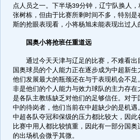
点人员之一。下半场39分钟，辽宁队换人，
张树栋，但由于比赛所剩时间不多，特别是
斯的抢眼表现看，小将杨旭未能表现出过人
国奥小将抢班任重道远
通过今天天津与辽足的比赛，不难看出目前
国奥球员的个人能力正在逐步成为中超新生
他们发展最大的瓶颈还在与于表现机会不足
非是他们的个人能力与效力球队的主力存在
是各队主教练缺乏对他们的足够信任。对于
中的待岗者，他们当前在中超缺少的是机遇
中超各队夺冠和保级的压力都比较大，因此
比赛中用人都比较慎重，因此有一部分国奥
的出场机会微乎其微。