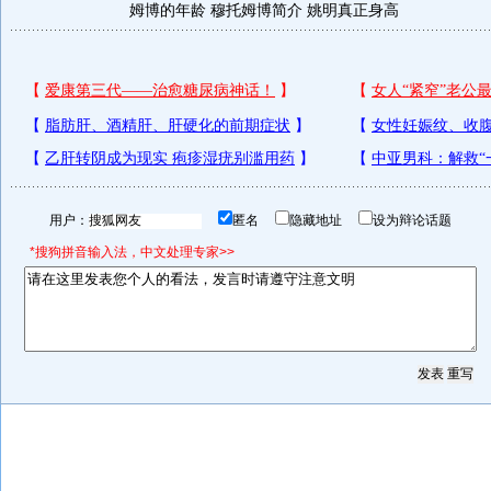
姆博的年龄
穆托姆博简介
姚明真正身高
用户：
匿名
隐藏地址
设为辩论话题
*搜狗拼音输入法，中文处理专家>>