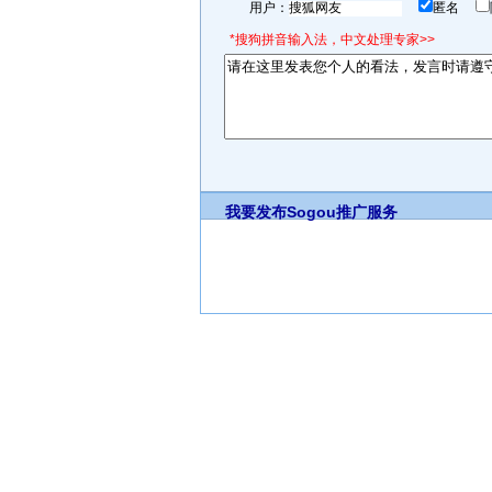
用户：
匿名
*搜狗拼音输入法，中文处理专家>>
我要发布
Sogou推广服务