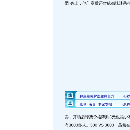
团”身上，他们赛后还对成都球迷乘坐
卖，开场后球票价格降到5元也很少
有3000多人。300 VS 3000