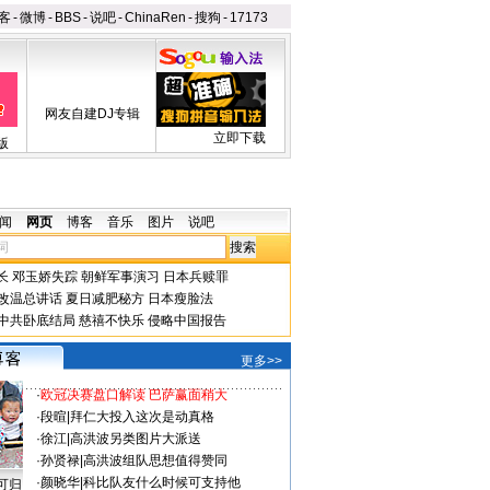
客
-
微博
-
BBS
-
说吧
-
ChinaRen
-
搜狗
-
17173
网友自建DJ专辑
立即下载
版
闻
网页
博客
音乐
图片
说吧
长
邓玉娇失踪
朝鲜军事演习
日本兵赎罪
改温总讲话
夏日减肥秘方
日本瘦脸法
中共卧底结局
慈禧不快乐
侵略中国报告
更多>>
·
欧冠决赛盘口解读 巴萨赢面稍大
·
段暄
|
拜仁大投入这次是动真格
·
徐江
|
高洪波另类图片大派送
·
孙贤禄
|
高洪波组队思想值得赞同
·
颜晓华
|
科比队友什么时候可支持他
可归