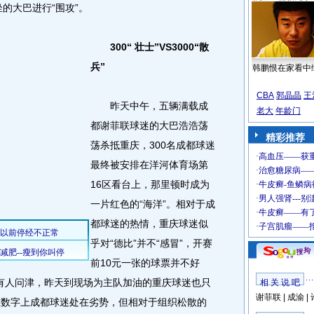
的大巴进行“围攻”。
300“ 壮士”VS3000“散
兵”
韩鹏恨在家看中
CBA
郭晶晶
王
昨天中午，五辆满载成
老大
年龄门
都谢菲联球迷的大巴浩浩荡
精彩推荐
荡杀抵重庆，300名成都球迷
最终被安排在洋河体育场第
16区看台上，那里顿时成为
一片红色的“海洋”。相对于成
都球迷的热情，重庆球迷似
乎对“德比”并不“感冒”，开赛
前10元一张的球票并不好
有人问津，昨天到现场为主队加油的重庆球迷也只
相 关 说 吧
谢菲联
|
成渝
|
，虽然在数字上成都球迷处在劣势，但相对于组织松散的