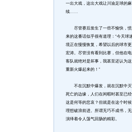
一出大戏，这出大戏让川渝足球的麻
续……
尽管赛后发生了一些不愉快，愤怒
来的这番话似乎很有道理：“今天球
境正在慢慢恢复，希望以后的球市更
宏涛。尽管没有看到比赛，但他在电
客队就绝对是坏事，我甚至还认为这
重新火爆起来的！”
不在沉默中爆发，就在沉默中灭亡
死亡的边缘，人们在闲暇时甚至已经
这是何等的悲哀？但就是在这个时候
理想破浪前进。所谓无巧不成书，无
演绎着令人荡气回肠的精彩。