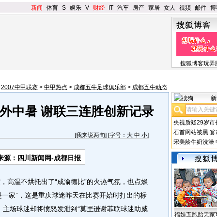
新闻
-
体育
-
S
-
娱乐
-
V
-
财经
-
IT
-
汽车
-
房产
-
家居
-
女人
-
视频
-
邮件
-
博
搜狐博客玩弄
>
2007中甲联赛
>
中甲热点
>
成都五牛足球俱乐部
>
成都五牛动态
新
外中暑 谢联三连胜创新记录
央视质疑29岁市
石首网站被黑
篡
[
我来说两句
] [字号：
大
中
小
]
宋美龄牛奶洗澡
来源：四川新闻网-成都日报
高温不烘托出了“成渝德比”的火热气氛，也点燃
是一家”，这是重庆球迷昨天在比赛开始时打出的标
后，主场球迷却将愤怒发泄到“莫里逊谢菲联球迷助威
福娃五胞胎无家