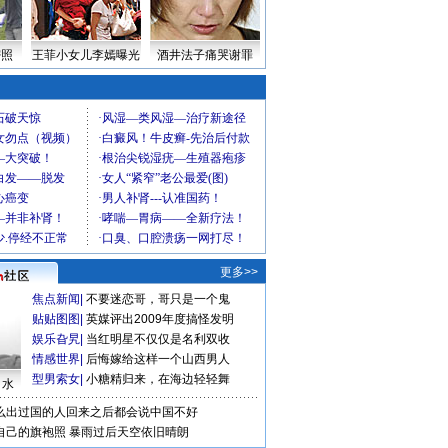
密照
王菲小女儿李嫣曝光
酒井法子痛哭谢罪
更多>>
焦点新闻
|
不要迷恋哥，哥只是一个鬼
贴贴图图
|
英媒评出2009年度搞怪发明
娱乐旮旯
|
当红明星不仅仅是名利双收
情感世界
|
后悔嫁给这样一个山西男人
型男索女
|
小糖精归来，在海边轻轻舞
口水
么出过国的人回来之后都会说中国不好
自己的旗袍照
暴雨过后天空依旧晴朗