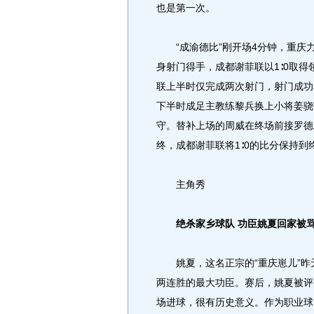
也是第一次。
“成渝德比”刚开场4分钟，重庆
身射门得手，成都谢菲联以1∶0取
联上半时仅完成两次射门，射门成功
下半时成足主教练黎兵换上小将姜骁
守。替补上场的周威在终场前接罗德
终，成都谢菲联将1∶0的比分保持到
主角秀
绝杀家乡球队 功臣姚夏回家被
姚夏，这名正宗的“重庆崽儿”昨
两连胜的最大功臣。赛后，姚夏被评
场进球，很有历史意义。作为职业球