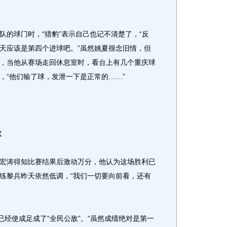
球门时，“猎豹”表示自己也记不清楚了，“反
天应该是第四个进球吧。”虽然姚夏很念旧情，但
，当他从赛场走回休息室时，看台上有几个重庆球
，“他们输了球，发泄一下是正常的……”
敌
涛得知比赛结果后激动万分，他认为这场胜利已
练黎兵昨天依然低调，“我们一切要向前看，还有
经使成足成了“全民公敌”。“虽然成绩绝对是第一