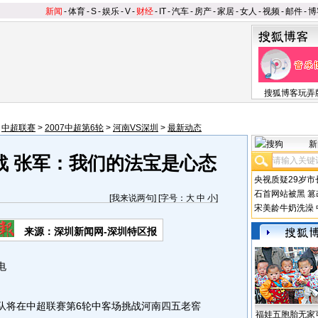
新闻
-
体育
-
S
-
娱乐
-
V
-
财经
-
IT
-
汽车
-
房产
-
家居
-
女人
-
视频
-
邮件
-
博
搜狐博客玩弄
>
中超联赛
>
2007中超第6轮
>
河南VS深圳
>
最新动态
新
战 张军：我们的法宝是心态
央视质疑29岁市
石首网站被黑
篡
[
我来说两句
] [字号：
大
中
小
]
宋美龄牛奶洗澡
来源：深圳新闻网-深圳特区报
电
队将在中超联赛第6轮中客场挑战河南四五老窖
福娃五胞胎无家