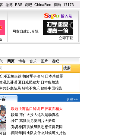
客
-
微博
-
BBS
-
说吧
-
ChinaRen
-
搜狗
-
17173
网友自建DJ专辑
立即下载
版
闻
网页
博客
音乐
图片
说吧
长
邓玉娇失踪
朝鲜军事演习
日本兵赎罪
改温总讲话
夏日减肥秘方
日本瘦脸法
中共卧底结局
慈禧不快乐
侵略中国报告
更多>>
·
欧冠决赛盘口解读 巴萨赢面稍大
·
段暄
|
拜仁大投入这次是动真格
·
徐江
|
高洪波另类图片大派送
·
孙贤禄
|
高洪波组队思想值得赞同
·
颜晓华
|
科比队友什么时候可支持他
可归