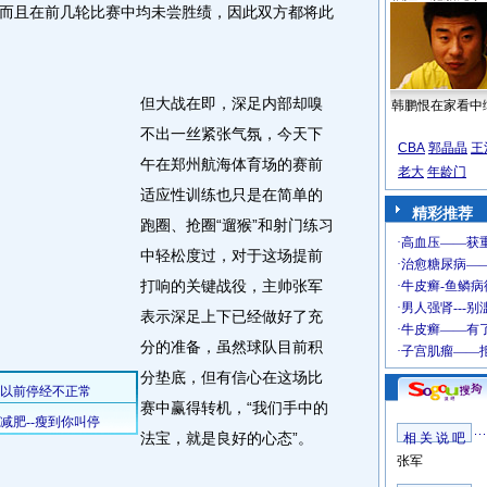
而且在前几轮比赛中均未尝胜绩，因此双方都将此
但大战在即，深足内部却嗅
韩鹏恨在家看中
不出一丝紧张气氛，今天下
CBA
郭晶晶
王
午在郑州航海体育场的赛前
老大
年龄门
适应性训练也只是在简单的
精彩推荐
跑圈、抢圈“遛猴”和射门练习
中轻松度过，对于这场提前
打响的关键战役，主帅张军
表示深足上下已经做好了充
分的准备，虽然球队目前积
分垫底，但有信心在这场比
赛中赢得转机，“我们手中的
法宝，就是良好的心态”。
相 关 说 吧
张军