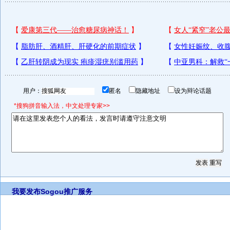
用户：
匿名
隐藏地址
设为辩论话题
*搜狗拼音输入法，中文处理专家>>
我要发布
Sogou推广服务