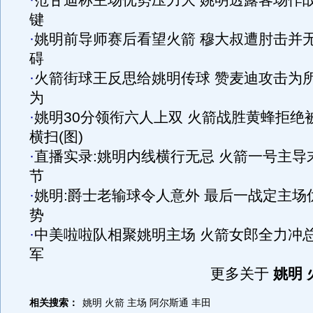
·
范甘迪称主场优势压力大 姚明透露客场作
键
·
姚明前导师赛后看望火箭 穆大叔遭肘击并
碍
·
火箭街球王反思给姚明传球 赞麦迪攻击为
为
·
姚明30分领衔六人上双 火箭战胜黄蜂拒绝
横扫(图)
·
直播实录:姚明内线横行无忌 火箭一号主导
节
·
姚明:爵士老输球令人意外 最后一战定主场
势
·
中美啦啦队相聚姚明主场 火箭女郎全力冲
军
更多关于
姚明 
相关搜索：
姚明
火箭
主场
阿尔斯通
丰田