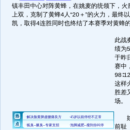
镇丰田中心对阵黄蜂，在姚麦的统领下，火
上双，克制了黄蜂4人“20＋”的火力，最终以12
凯，取得4连胜同时也终结了本赛季对黄蜂的
此战
绩为5
于昨
赛中
98∶
这样
胜差
场。
姚
前耻