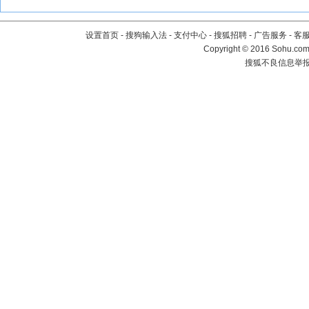
设置首页
-
搜狗输入法
-
支付中心
-
搜狐招聘
-
广告服务
-
客
Copyright
©
2016 Sohu.com 
搜狐不良信息举