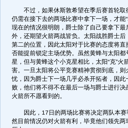
不过，如果休斯敦希望在季后赛首轮取
仍需在接下去的两场比赛中拿下一场，才能“
现在的情况很明朗，爵士除了自己要拿下最
外，还期望火箭两战皆负。太阳战胜爵士后
第二的位置，因此太阳对于比赛的态度将直
否能提前锁定主场优势。虽然黄蜂与太阳都
星，但与黄蜂这个小克星相比，太阳“克”火
害。一旦太阳将公平竞赛精神贯彻到底，则
忧，因为爵士下一场几乎必杀开拓者，因此
败，他们将不得不在最后一场与爵士进行决
火箭所不愿看到的。
因此，17日的两场比赛将决定两队本赛
然目前情况仍对火箭有利，毕竟他们领先两