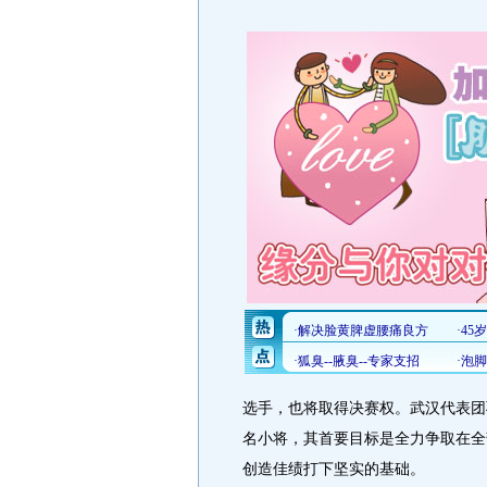
选手，也将取得决赛权。武汉代表团
名小将，其首要目标是全力争取在全
创造佳绩打下坚实的基础。