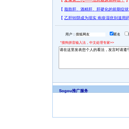
用户：
匿名
*搜狗拼音输入法，中文处理专家>>
Sogou推广服务