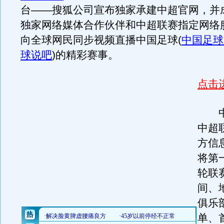
台——搜狐公司宣布独家承建中超官网，并
独家网络媒体合作伙伴和中超联赛指定网络
向全球网民同步视频直播中国足球
(
中国足球
球说吧
)
的精彩赛事。
点击
中
中超
方信
将第
轮联
间、
俱乐
单、