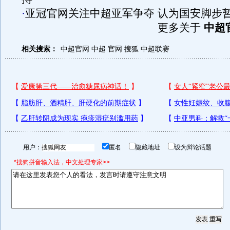
·
亚冠官网关注中超亚军争夺 认为国安脚步
更多关于
中超
相关搜索：
中超官网
中超
官网
搜狐
中超联赛
用户：
匿名
隐藏地址
设为辩论话题
*搜狗拼音输入法，中文处理专家>>