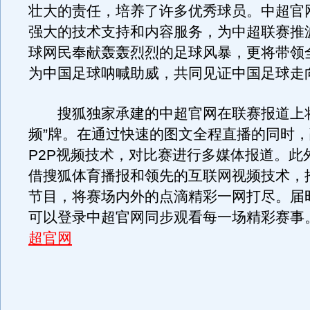
壮大的责任，培养了许多优秀球员。中超官
强大的技术支持和内容服务，为中超联赛推
球网民奉献轰轰烈烈的足球风暴，更将带领
为中国足球呐喊助威，共同见证中国足球走
搜狐独家承建的中超官网在联赛报道上将
频”牌。在通过快速的图文全程直播的同时
P2P视频技术，对比赛进行多媒体报道。此
借搜狐体育播报和领先的互联网视频技术，
节目，将赛场内外的点滴精彩一网打尽。届
可以登录中超官网同步观看每一场精彩赛事
超官网