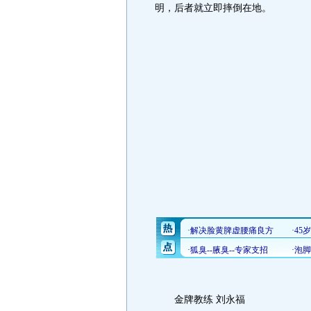
明，后者就立即摔倒在地。
金牌教练 刘永福