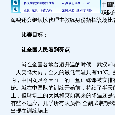
中国
联队
海鸣还会继续以代理主教练身份指挥该场比
比赛目标：
让全国人民看到亮点
就在全国各地普遍升温的时候，武汉却在
一天突降大雨，全天的最低气温只有11℃。
响，中国女足今天唯一的一堂训练课被安排
始。就在中国队的训练开始前，持续了半天
止，但球场上的大风和突如其来的降温还是
有些不适应。几乎所有队员都“全副武装”穿
出现在训练场上。