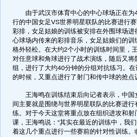
由于武汉市体育中心的中心球场正在为4
行的中国女足VS世界明星联队的比赛进行
彩排，女足姑娘的训练被安排在外围球场进
心球场内传来的彩排音乐，女足姑娘们的训
格外轻松。在大约2个小时的训练时间里，
对任意球和角球进行了战术演练，随后又将
组，进行了大约40分钟的分组对抗练习。在
的时候，又重点进行了射门和传中球的抢点
王海鸣在训练结束后向记者表示，中国
间主要就是围绕与世界明星联队的比赛进行
练。对于今天这堂将重点放在组织进攻和射
课，王海鸣说：“其实在最近的训练中，我
着这几个重点进行一些赛前的针对性训练。