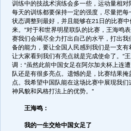
训练中的技战术演练会多一些，运动量相对
每天的训练都要保持一定的强度，尽量把每
状态调整到最好，并且能够在21日的比赛中
来。”对于和世界明星联队的比赛，王海鸣表
赛我们会竭尽全力打出自己的水平，打出我
备的能力，要让全国人民感到我们是一支有
让大家看到我们有亮点就是完成使命了。”
调：“虽然此前中国女足在阿尔加夫杯上连
队还是有很多亮点。遗憾的是，比赛结果掩
点。我希望中国队能在这场比赛中展现我们
神风貌和风格打法上的优势。”
王海鸣：
我的一生交给中国女足了