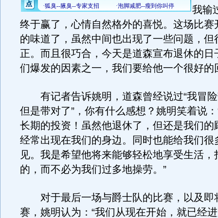
我输
终于赢了，心情自然格外的喜悦。这场比赛
的味道了，虽然中间也出现了一些问题，但
正。而且很巧合，今天是道森宣布退休的日
们爆发的因素之一，我们要给他一个很好的
有记者告诉姚明，道森曾经说过“我冒险
但是带对了”，你有什么感想？姚明笑着说：
长期的投资！虽然他退休了，但还是我们的
经常出现在我们的身边。同时也能给我们很
见。我是希望他将来能够轻松地享受生活，
的，而不必为我们过多地操劳。”
对于最后一场与爵士队的比赛，以及即
赛，姚明认为：“我们从现在开始，就已经