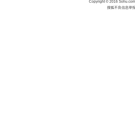
Copyright
©
2016 Sohu.com 
搜狐不良信息举