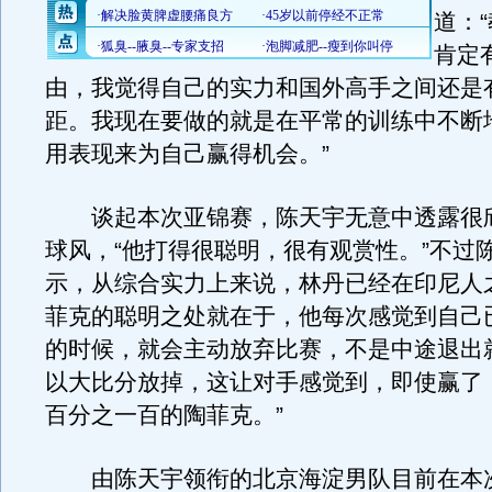
道：
肯定
由，我觉得自己的实力和国外高手之间还是
距。我现在要做的就是在平常的训练中不断
用表现来为自己赢得机会。”
谈起本次亚锦赛，陈天宇无意中透露很
球风，“他打得很聪明，很有观赏性。”不过
示，从综合实力上来说，林丹已经在印尼人
菲克的聪明之处就在于，他每次感觉到自己
的时候，就会主动放弃比赛，不是中途退出
以大比分放掉，这让对手感觉到，即使赢了
百分之一百的陶菲克。”
由陈天宇领衔的北京海淀男队目前在本