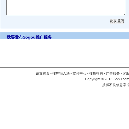
我要发布
Sogou推广服务
设置首页
-
搜狗输入法
-
支付中心
-
搜狐招聘
-
广告服务
-
客
Copyright
©
2016 Sohu.com 
搜狐不良信息举