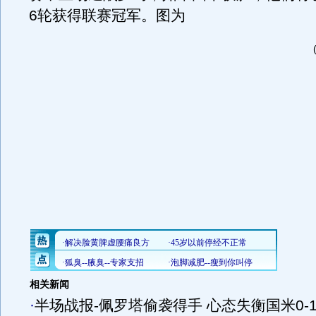
6轮获得联赛冠军。图为
相关新闻
·
半场战报-佩罗塔偷袭得手 心态失衡国米0-