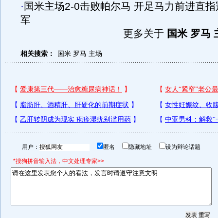
·
国米主场2-0击败帕尔马 开足马力前进直指
军
更多关于
国米 罗马 
相关搜索：
国米
罗马
主场
用户：
匿名
隐藏地址
设为辩论话题
*搜狗拼音输入法，中文处理专家>>