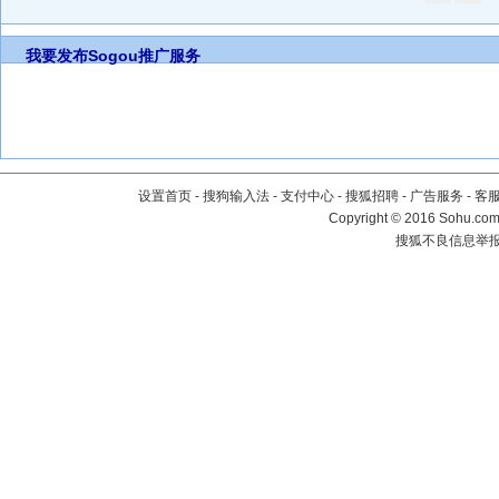
我要发布
Sogou推广服务
设置首页
-
搜狗输入法
-
支付中心
-
搜狐招聘
-
广告服务
-
客
Copyright
©
2016 Sohu.com 
搜狐不良信息举