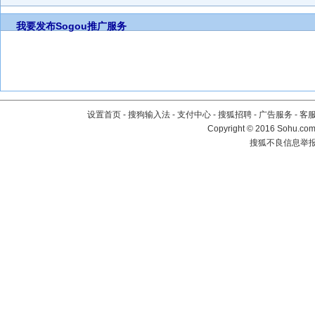
我要发布
Sogou推广服务
设置首页
-
搜狗输入法
-
支付中心
-
搜狐招聘
-
广告服务
-
客
Copyright
©
2016 Sohu.com 
搜狐不良信息举