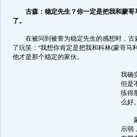
古森：稳定先生？你一定是把我和蒙哥
了。
在被问到被誉为稳定先生的感想时，古
了玩笑：“我想你肯定是把我和科林(蒙哥马
他才是那个稳定的家伙。
我确
但是
练得
么好。
蒙
示弱