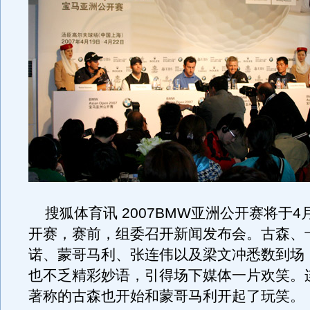
搜狐体育讯 2007BMW亚洲公开赛将于4
开赛，赛前，组委召开新闻发布会。古森、
诺、蒙哥马利、张连伟以及梁文冲悉数到场
也不乏精彩妙语，引得场下媒体一片欢笑。
著称的古森也开始和蒙哥马利开起了玩笑。