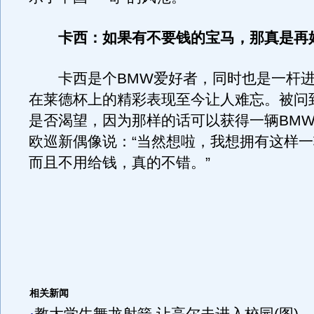
卡西：如果有不要钱的宝马，那真是再
卡西是个BMW爱好者，同时也是一杆进
在莱德杯上的精彩表现至今让人难忘。被问
是否渴望，因为那样的话可以获得一辆BM
欧巡新偶像说：“当然想啦，我想拥有这样一
而且不用给钱，真的不错。”
相关新闻