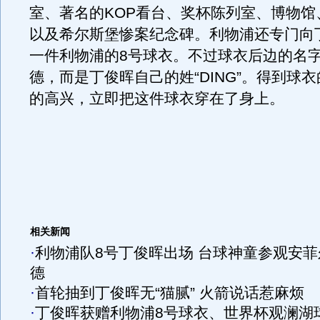
室、著名的KOP看台、奖杯陈列室、博物馆
以及希尔斯堡惨案纪念碑。利物浦还专门向
一件利物浦的8号球衣。不过球衣后边的名
德，而是丁俊晖自己的姓“DING”。得到球
的高兴，立即把这件球衣穿在了身上。
相关新闻
·
利物浦队8号丁俊晖出场 台球神童参观安菲
德
·
首轮抽到丁俊晖无“猫腻” 火箭说话惹麻烦
·
丁俊晖获赠利物浦8号球衣、世界杯观澜湖