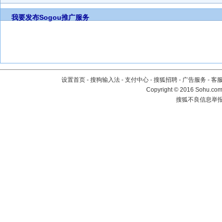
我要发布
Sogou推广服务
设置首页
-
搜狗输入法
-
支付中心
-
搜狐招聘
-
广告服务
-
客
Copyright
©
2016 Sohu.com 
搜狐不良信息举