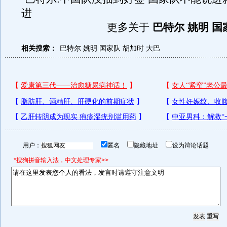
进
更多关于
巴特尔 姚明 国
相关搜索：
巴特尔
姚明
国家队
胡加时
大巴
用户：
匿名
隐藏地址
设为辩论话题
*搜狗拼音输入法，中文处理专家>>