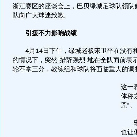
浙江赛区的座谈会上，巴贝绿城足球队领队
队向广大球迷致歉。
引援不力影响战绩
4月14日下午，绿城老板宋卫平在没有
的情况下，突然“措辞强烈”地在全队面前表
轮不拿三分，教练组和球队将面临重大的调
这一
体称
咒”。
宋
也让