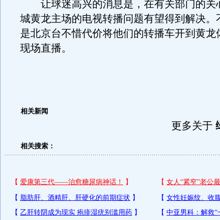
让球迷高兴的消息是，在有关部门的关
城黄龙主场的电视转播问题有望得到解决。
是北京台不惜代价将他们的转播车开到黄龙
现场直播。
相关新闻
更多关于
相关搜索：