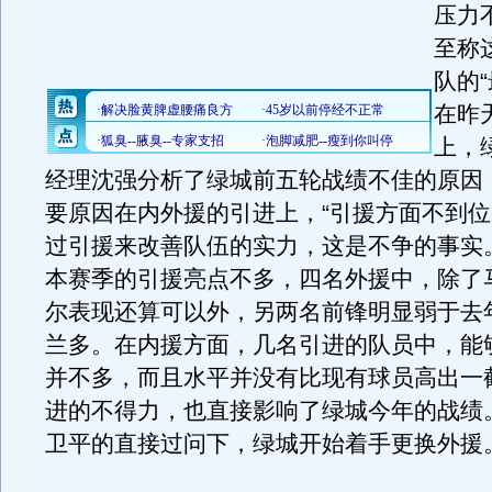
压力
至称
队的
在昨
上，
经理沈强分析了绿城前五轮战绩不佳的原因
要原因在内外援的引进上，“引援方面不到
过引援来改善队伍的实力，这是不争的事实
本赛季的引援亮点不多，四名外援中，除了
尔表现还算可以外，另两名前锋明显弱于去
兰多。在内援方面，几名引进的队员中，能
并不多，而且水平并没有比现有球员高出一
进的不得力，也直接影响了绿城今年的战绩
卫平的直接过问下，绿城开始着手更换外援