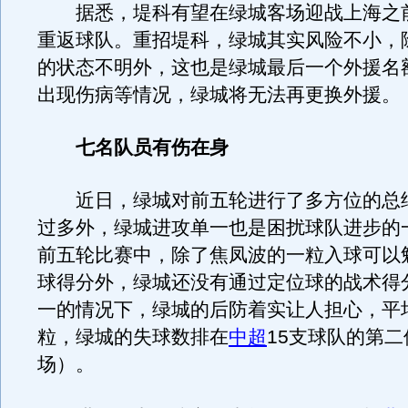
据悉，堤科有望在绿城客场迎战上海之
重返球队。重招堤科，绿城其实风险不小，
的状态不明外，这也是绿城最后一个外援名
出现伤病等情况，绿城将无法再更换外援。
七名队员有伤在身
近日，绿城对前五轮进行了多方位的总
过多外，绿城进攻单一也是困扰球队进步的
前五轮比赛中，除了焦凤波的一粒入球可以
球得分外，绿城还没有通过定位球的战术得
一的情况下，绿城的后防着实让人担心，平
粒，绿城的失球数排在
中超
15支球队的第
场）。