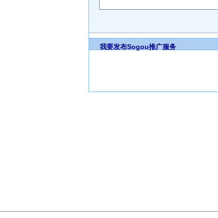
我要发布
Sogou推广服务