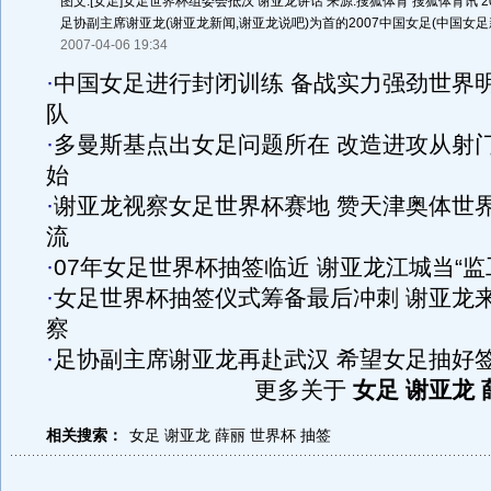
图文:[女足]女足世界杯组委会抵汉 谢亚龙讲话 来源:搜狐体育 搜狐体育讯 20
足协副主席谢亚龙(谢亚龙新闻,谢亚龙说吧)为首的2007中国女足(中国女足新
2007-04-06 19:34
·
中国女足进行封闭训练 备战实力强劲世界
队
·
多曼斯基点出女足问题所在 改造进攻从射
始
·
谢亚龙视察女足世界杯赛地 赞天津奥体世
流
·
07年女足世界杯抽签临近 谢亚龙江城当“监
·
女足世界杯抽签仪式筹备最后冲刺 谢亚龙
察
·
足协副主席谢亚龙再赴武汉 希望女足抽好
更多关于
女足 谢亚龙 
相关搜索：
女足
谢亚龙
薛丽
世界杯
抽签