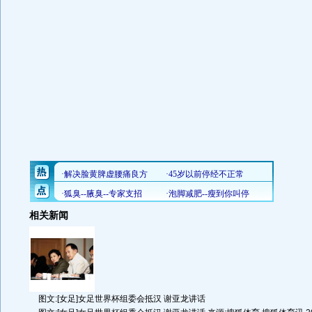
相关新闻
图文:[女足]女足世界杯组委会抵汉 谢亚龙讲话