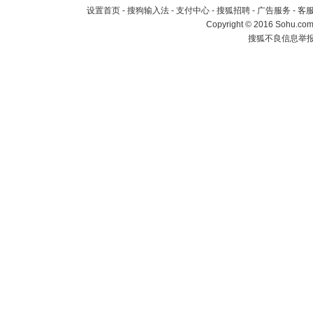
设置首页
-
搜狗输入法
-
支付中心
-
搜狐招聘
-
广告服务
-
客
Copyright
©
2016 Sohu.com 
搜狐不良信息举