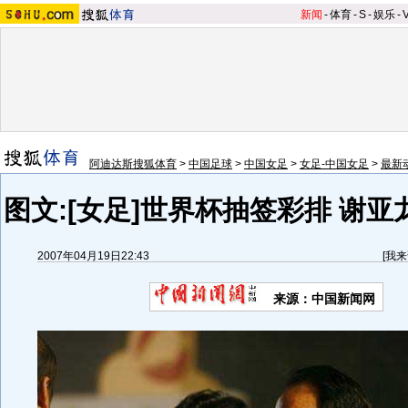
新闻
-
体育
-
S
-
娱乐
-
阿迪达斯搜狐体育
>
中国足球
>
中国女足
>
女足-中国女足
>
最新
图文:[女足]世界杯抽签彩排 谢
2007年04月19日22:43
[
我来
来源：中国新闻网