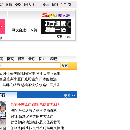
客
-
微博
-
BBS
-
说吧
-
ChinaRen
-
搜狗
-
17173
网友自建DJ专辑
立即下载
版
闻
网页
博客
音乐
图片
说吧
长
邓玉娇失踪
朝鲜军事演习
日本兵赎罪
改温总讲话
夏日减肥秘方
日本瘦脸法
中共卧底结局
慈禧不快乐
侵略中国报告
更多>>
·
欧冠决赛盘口解读 巴萨赢面稍大
·
段暄
|
拜仁大投入这次是动真格
·
徐江
|
高洪波另类图片大派送
·
孙贤禄
|
高洪波组队思想值得赞同
·
颜晓华
|
科比队友什么时候可支持他
可归