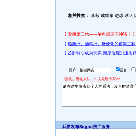
相关搜索：
李毅
成耀东
进球
球队
用户：
匿名
*搜狗拼音输入法，中文处理专家>>
我要发布
Sogou推广服务