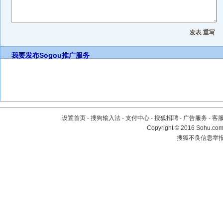
我要发布
Sogou推广服务
设置首页
-
搜狗输入法
-
支付中心
-
搜狐招聘
-
广告服务
-
客
Copyright
©
2016 Sohu.com 
搜狐不良信息举