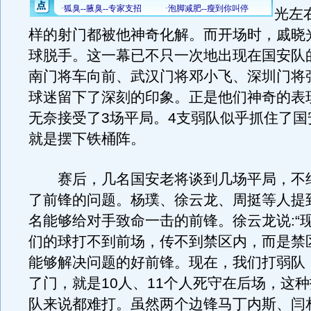
光左
样的射门都被他神奇化解。而开场时，戚晓
球脱手。这一幕已不只一次地出现在国安队
南门将车向前、武汉门将邓小飞、深圳门将
球迷留下了深刻的印象。正是他们神奇的表
无奈接受了3场平局。4支弱队似乎抓住了国
就是摆下铁桶阵。
赛后，几名国安老将谈到几场平局，不
了前锋的问题。杨璞、徐云龙、周挺等人提
名能够给对手致命一击的前锋。徐云龙说:“
们的球打不到前场，传不到禁区内，而是禁
能够解决问题的好前锋。现在，我们打弱队
了门，就是10人、11个人死守在后场，这
队来说都难打。虽然两个边锋马丁内斯、闫