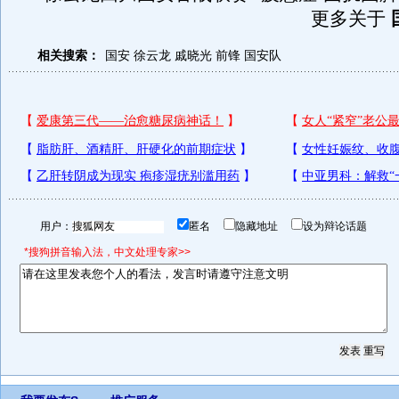
更多关于
相关搜索：
国安
徐云龙
戚晓光
前锋
国安队
用户：
匿名
隐藏地址
设为辩论话题
*搜狗拼音输入法，中文处理专家>>