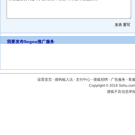
我要发布
Sogou推广服务
设置首页
-
搜狗输入法
-
支付中心
-
搜狐招聘
-
广告服务
-
客
Copyright
©
2016 Sohu.com 
搜狐不良信息举