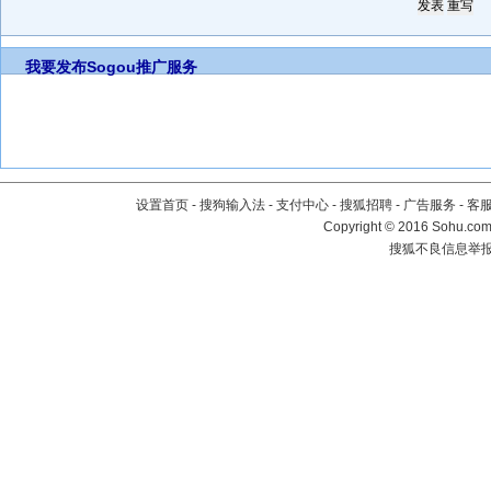
我要发布
Sogou推广服务
设置首页
-
搜狗输入法
-
支付中心
-
搜狐招聘
-
广告服务
-
客
Copyright
©
2016 Sohu.com 
搜狐不良信息举