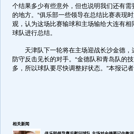
个结果多少有些意外，但也说明我们还有需
的地方。”俱乐部一些领导在总结比赛表现
观，认为这场比赛输球和主场输给大连有相
球队进行总结。
天津队下一轮将在主场迎战长沙金德，
防守反击见长的对手。“金德队和青岛队的
多，所以球队要尽快调整好状态。”本报记者
相关新闻
俱乐部领导赛后慰问球队 主场对金德要记住教训