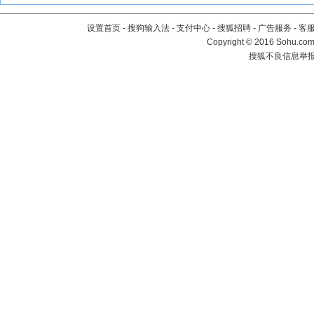
设置首页
-
搜狗输入法
-
支付中心
-
搜狐招聘
-
广告服务
-
客
Copyright
©
2016 Sohu.com 
搜狐不良信息举