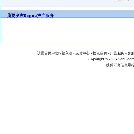
我要发布
Sogou推广服务
设置首页
-
搜狗输入法
-
支付中心
-
搜狐招聘
-
广告服务
-
客
Copyright
©
2016 Sohu.com 
搜狐不良信息举