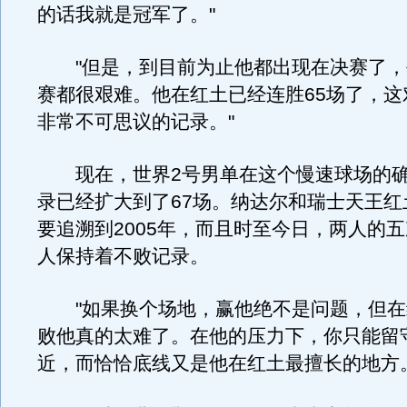
的话我就是冠军了。"
"但是，到目前为止他都出现在决赛了，
赛都很艰难。他在红土已经连胜65场了，这
非常不可思议的记录。"
现在，世界2号男单在这个慢速球场的确
录已经扩大到了67场。纳达尔和瑞士天王红
要追溯到2005年，而且时至今日，两人的
人保持着不败记录。
"如果换个场地，赢他绝不是问题，但在
败他真的太难了。在他的压力下，你只能留
近，而恰恰底线又是他在红土最擅长的地方。