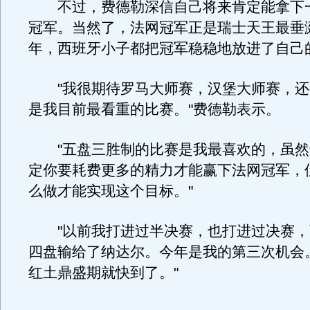
不过，费德勒深信自己将来肯定能拿下
冠军。当然了，法网冠军正是瑞士天王最垂
年，西班牙小子都把冠军稳稳地放进了自己
"我很期待罗马大师赛，汉堡大师赛，还
是我目前最看重的比赛。"费德勒表示。
"五盘三胜制的比赛是我最喜欢的，虽然
定你要耗费更多的精力才能赢下法网冠军，
么做才能实现这个目标。"
"以前我打进过半决赛，也打进过决赛，
四盘输给了纳达尔。今年是我的第三次机会
红土鼎盛期就快到了。"