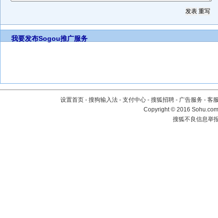
我要发布
Sogou推广服务
设置首页
-
搜狗输入法
-
支付中心
-
搜狐招聘
-
广告服务
-
客
Copyright
©
2016 Sohu.com 
搜狐不良信息举