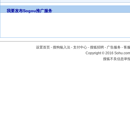
我要发布
Sogou推广服务
设置首页
-
搜狗输入法
-
支付中心
-
搜狐招聘
-
广告服务
-
客
Copyright
©
2016 Sohu.com 
搜狐不良信息举