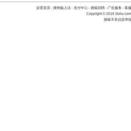
设置首页
-
搜狗输入法
-
支付中心
-
搜狐招聘
-
广告服务
-
客
Copyright
©
2016 Sohu.com 
搜狐不良信息举