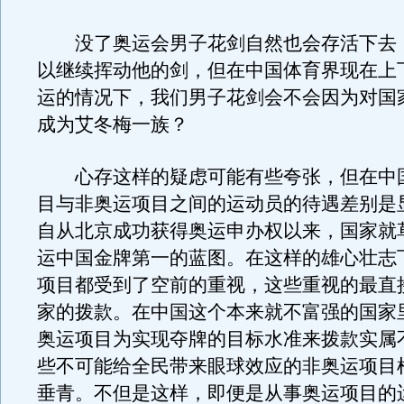
没了奥运会男子花剑自然也会存活下去
以继续挥动他的剑，但在中国体育界现在上下
运的情况下，我们男子花剑会不会因为对国
成为艾冬梅一族？
心存这样的疑虑可能有些夸张，但在中
目与非奥运项目之间的运动员的待遇差别是
自从北京成功获得奥运申办权以来，国家就草
运中国金牌第一的蓝图。在这样的雄心壮志
项目都受到了空前的重视，这些重视的最直
家的拨款。在中国这个本来就不富强的国家
奥运项目为实现夺牌的目标水准来拨款实属
些不可能给全民带来眼球效应的非奥运项目
垂青。不但是这样，即便是从事奥运项目的