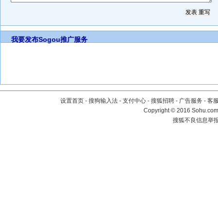
我要发布
Sogou推广服务
设置首页
-
搜狗输入法
-
支付中心
-
搜狐招聘
-
广告服务
-
客
Copyright
©
2016 Sohu.com 
搜狐不良信息举