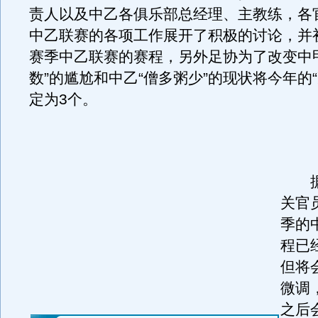
责人以及中乙各俱乐部总经理、主教练，各
中乙联赛的各项工作展开了积极的讨论，并
赛季中乙联赛的赛程，另外足协为了改变中
数”的尴尬和中乙“僧多粥少”的现状将今年的“
定为3个。
据
关官
季的
程已
但将
微调
之后