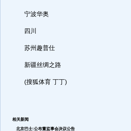
宁波华奥
四川
苏州趣普仕
新疆丝绸之路
(搜狐体育 丁丁)
相关新闻
北京巴士:公布董监事会决议公告