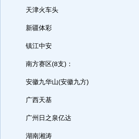
天津火车头
新疆体彩
镇江中安
南方赛区(8支)：
安徽九华山(安徽九方)
广西天基
广州日之泉亿达
湖南湘涛