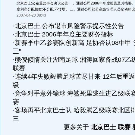
北京巴士:公布董监事会决议公告 一、通过公司2006年年度报告及其摘要。 
度利润分配预案:不分配,不转增。 三、通过公司部分高级管理人员变动的议案.
2007-04-20 08:43
·
北京巴士:公布退市风险警示提示性公告
·
北京巴士:2006年年度主要财务指标
·
新赛季中乙参赛队创新高 足协否认08中甲"
三"
·
熊倪倾情关注湖南足球 湘涛回家备战07乙
联赛
·
连续4年失败毅腾足球苦尽甘来 12年后重
级
·
竞争对手意外输球 海鲨死里逃生进乙级联
赛
·
客场再平北京巴士队 哈毅腾乙级联赛北区
三
更多关于
北京巴士 联赛 