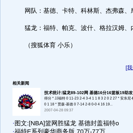
网队：基德、卡特、科林斯、杰弗森、
猛龙：福特、帕克、波什、格拉汉姆、
（搜狐体育 小乐）
[
我
相关新闻
技术统计:猛龙89-102网 基德16分16篮板19助攻
得分 * JJ福特 0 11-23 2-4 3-4 1 1 8 3 2 0 2 27 * 安东尼-帕
0 1 18 * 贾森-基德 0 7-14 2-8 0-0 4 16 19...
2007-04-28 09:37
·
图文:[NBA]篮网胜猛龙 基德封盖福特o
·
福特E系列豪华商务版 70万-77万