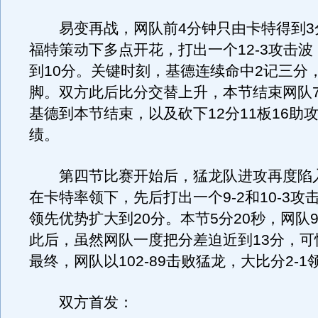
易变再战，网队前4分钟只由卡特得到3
福特策动下多点开花，打出一个12-3攻击
到10分。关键时刻，基德连续命中2记三分
脚。双方此后比分交替上升，本节结束网队79
基德到本节结束，以及砍下12分11板16助
绩。
第四节比赛开始后，猛龙队进攻再度陷
在卡特率领下，先后打出一个9-2和10-3攻
领先优势扩大到20分。本节5分20秒，网队9
此后，虽然网队一度把分差迫近到13分，可
最终，网队以102-89击败猛龙，大比分2-
双方首发：