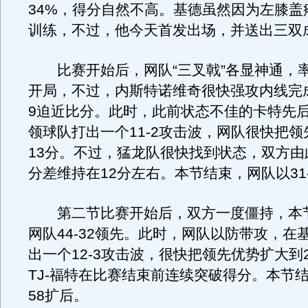
34%，得分自然不高。基德虽然因为左膝盖
训练，不过，他今天首发出场，并送出三双
比赛开始后，网队“三叉戟”各显神通，率领
开局，不过，内斯特诺维奇很快强攻内线完成2
9迫近比分。此时，此前状态不佳的卡特先后
领球队打出一个11-2攻击波，网队很快把
13分。不过，猛龙队很快找到状态，双方由
分差维持在12分左右。本节结束，网队以31-
第二节比赛开始后，双方一度僵持，本节
网队44-32领先。此时，网队以防带攻，在
出一个12-3攻击波，很快把领先优势扩大到
TJ-福特在比赛结束前连续突破得分。本节结
58扩后。