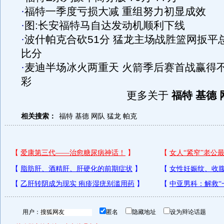
·
福特一季度亏损大减 重组努力初显成效
·
图:长安福特马自达发动机顺利下线
·
波什帕克合砍51分 猛龙主场战胜篮网扳平
比分
·
麦迪半场冰火两重天 火箭季后赛首战赢得
彩
更多关于
福特 基德 
相关搜索：
福特
基德
网队
猛龙
帕克
用户：
匿名
隐藏地址
设为辩论话题