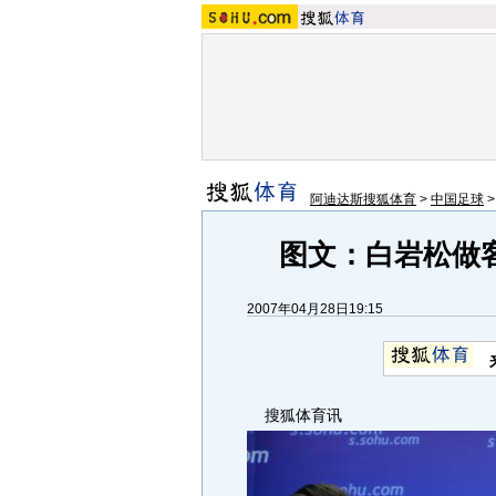
阿迪达斯搜狐体育
>
中国足球
图文：白岩松做
2007年04月28日19:15
搜狐体育讯