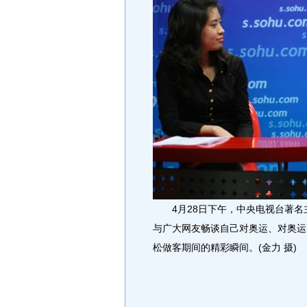
4月28日下午，中央电视台著名
与广大网友畅谈自己对奥运、对奥运
松做客期间的精彩瞬间。(金力 摄)