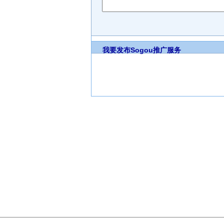
我要发布
Sogou推广服务