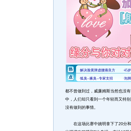
都不曾做到过，威廉姆斯当然也没有做
中，人们却只看到一个年轻而又特别
没有做到的事情。
在这场比赛中姚明拿下了20分和