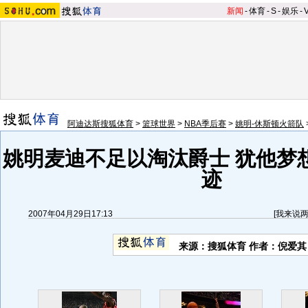
新闻
-
体育
-
S
-
娱乐
-
阿迪达斯搜狐体育
>
篮球世界
>
NBA季后赛
>
姚明-休斯顿火箭队
姚明麦迪不足以淘汰爵士 犹他梦
迹
2007年04月29日17:13
[
我来说
来源：搜狐体育 作者：倪爱其