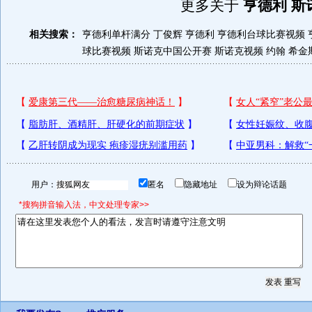
更多关于
亨德利 斯
相关搜索：
亨德利单杆满分
丁俊辉 亨德利
亨德利台球比赛视频
球比赛视频
斯诺克中国公开赛
斯诺克视频
约翰 希金
用户：
匿名
隐藏地址
设为辩论话题
*搜狗拼音输入法，中文处理专家>>