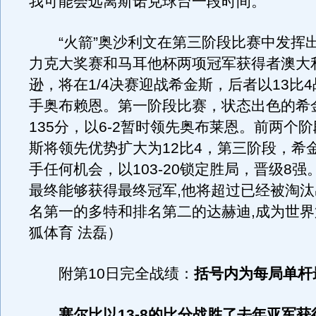
我可能会远离斯诺克球台一段时间。”
“火箭”奥沙利文在第三阶段比赛中发挥出色
力克大奖赛和马耳他杯两项冠军获得者澳大
逊，将在1/4决赛迎战希金斯，后者以13比
手奥布赖恩。第一阶段比赛，状态出色的希
135分，以6-2暂时领先奥布莱恩。前两个
斯将领先优势扩大为12比4，第三阶段，希
手任何机会，以103-20锁定胜局，晋级8
最终能够获得最终冠军,他将超过已经被淘
名第一的多特和排名第二的达赫迪,成为世界
狐体育 法磊）
附第10日完全战绩：
括号内为每局单杆
塞尔比以13-8的比分战胜了去年亚军获