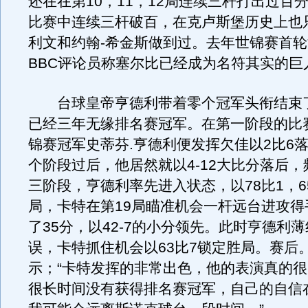
还在在第10，11，12局连续三杆打出过百
比赛中连续三杆破百，在克卢斯堡历史上也
利文和约翰-希金斯做到过。去年世锦赛首
BBC评论员称塞尔比已经成为名符其实的巨
台球皇帝亨德利带着零个冠军头衔结束
已经三年无缘排名赛冠军。在第一阶段的比赛
锦赛冠军史蒂芬.亨德利便发挥欠佳以2比6
个阶段过后，他居然就以4-12大比分落后
三阶段，亨德利率先进入状态，以78比1，6
局，卡特在第19局瞄准机会一杆远台进攻得
了35分，以42-7的小分领先。此时亨德利
误，卡特抓住机会以63比7锁定胜局。赛后
示；“卡特发挥的非常出色，他的表演真的
很长时间没有获得排名赛冠军，自己的自信