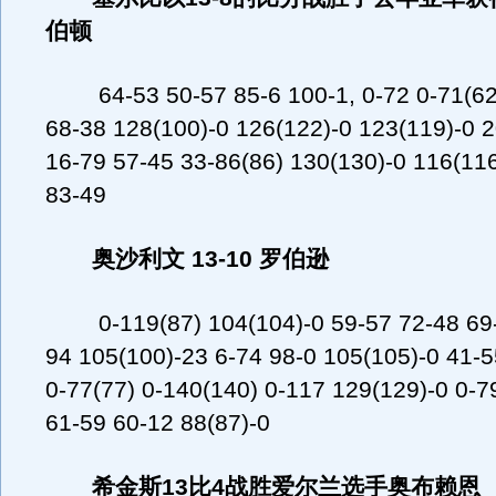
伯顿
64-53 50-57 85-6 100-1, 0-72 0-71(62)
68-38 128(100)-0 126(122)-0 123(119)-0 
16-79 57-45 33-86(86) 130(130)-0 116(116
83-49
奥沙利文 13-10 罗伯逊
0-119(87) 104(104)-0 59-57 72-48 69-
94 105(100)-23 6-74 98-0 105(105)-0 41-5
0-77(77) 0-140(140) 0-117 129(129)-0 0-7
61-59 60-12 88(87)-0
希金斯13比4战胜爱尔兰选手奥布赖恩