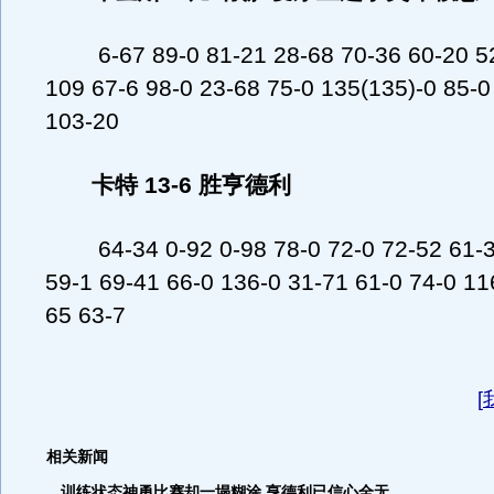
6-67 89-0 81-21 28-68 70-36 60-20 52
109 67-6 98-0 23-68 75-0 135(135)-0 85-0
103-20
卡特 13-6 胜亨德利
64-34 0-92 0-98 78-0 72-0 72-52 61-3
59-1 69-41 66-0 136-0 31-71 61-0 74-0 11
65 63-7
[
相关新闻
训练状态神勇比赛却一塌糊涂 亨德利已信心全无