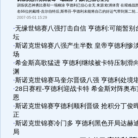
训练状态神勇比赛却一塌糊涂 亨德利已信心全无 来源:欧洲体育 在艰难战
名66位的戴维-吉尔伯特后,斯蒂芬-亨德利未能将自己的好运气带到第二轮..
2007-05-01 15:29
·
无缘世锦赛八强打击自信 亨德利:可能暂别
坛
·
斯诺克世锦赛八强产生半数 皇帝亨德利惨
场
·
希金斯高歌猛进 亨德利继续被卡特压制滑
渊
·
斯诺克世锦赛马奎尔晋级八强 亨德利处境
·
28日赛程-亨德利迎战卡特 希金斯对阵奥布
恩
·
斯诺克世锦赛亨德利顺利晋级 抢积分丁俊
正
·
斯诺克世锦赛冷门多 亨德利黑色开局达赫
局