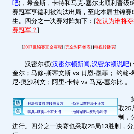
吧
)
，希金斯，卡特和马克-塞尔比顺利晋级8
赛冠军亨德利被淘汰出局，至此本届世锦赛
生。四分之一决赛对阵如下：[
您认为谁将夺得
赛冠军？
]
[
2007世锦赛完全赛程
] [
完全对阵签表
] [
电视转播表
]
汉密尔顿
(
汉密尔顿新闻
,
汉密尔顿说吧
)
奎尔；马修-斯蒂文斯 vs 肖恩-墨菲； 约翰-希
尼-奥沙利文；阿里-卡特 vs 马克-塞尔比 。
第
取25
制，
进行。四分之一决赛也采取25局13胜制，