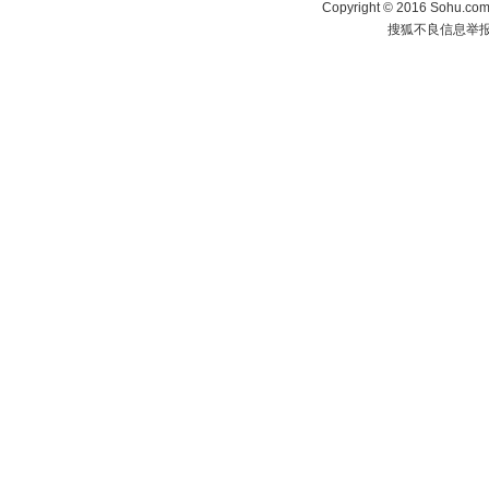
Copyright
©
2016 Sohu.com 
搜狐不良信息举