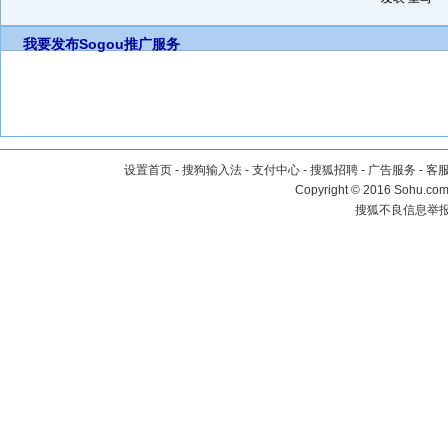
我要发布
Sogou推广服务
设置首页
-
搜狗输入法
-
支付中心
-
搜狐招聘
-
广告服务
-
客
Copyright
©
2016 Sohu.com 
搜狐不良信息举