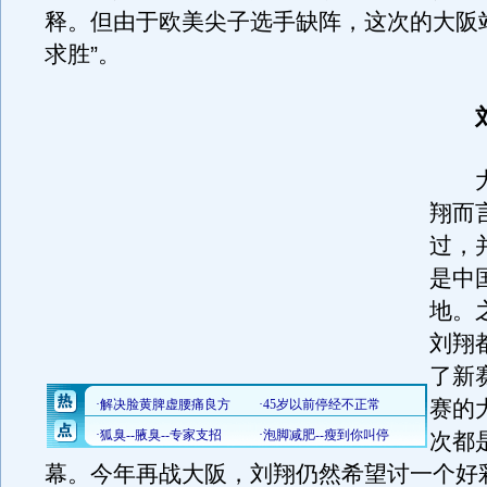
释。但由于欧美尖子选手缺阵，这次的大阪
求胜”。
大
翔而
过，
是中
地。
刘翔
了新
赛的
次都
幕。今年再战大阪，刘翔仍然希望讨一个好