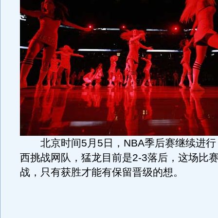
北京时间5月5日，NBA季后赛继续进行
西挑战网队，猛龙目前是2-3落后，这场比
战，只有获胜才能有保留晋级的想。