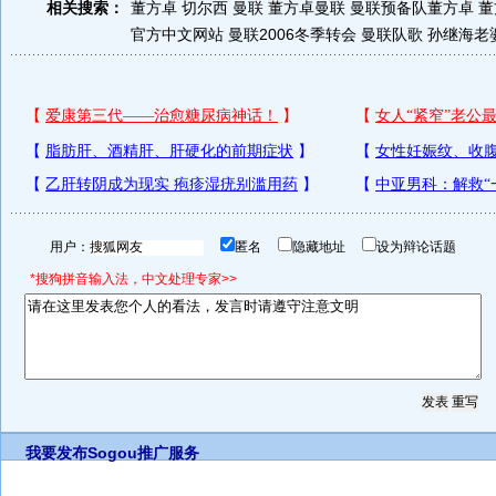
相关搜索：
董方卓 切尔西 曼联
董方卓曼联
曼联预备队董方卓
董
官方中文网站
曼联2006冬季转会
曼联队歌
孙继海老
用户：
匿名
隐藏地址
设为辩论话题
*搜狗拼音输入法，中文处理专家>>
我要发布
Sogou推广服务