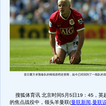
昔日董方卓预备队的锋线搭档史密斯，如今已经回到了一线队的
搜狐体育讯 北京时间5月5日19：45，英
的焦点战役中，领头羊曼联
(
曼联新闻
,
曼联