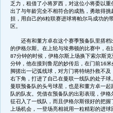
乏力，租借了小将罗西，对这位小将委以重
出了与年龄完全不相符合的成熟，勇敢得挑
担，用自己的6粒联赛进球将帕尔马成功的
区。
还有和董方卓在这个赛季预备队里搭档
的伊格尔斯。在上轮与埃弗顿的比赛中，在
87分钟的时候，伊格尔斯上场换下索尔斯克
分钟，他在接到鲁尼的妙传后，在门前16米
脚搓出一记弧线球，对方门将特纳扑救不及
右下角，打进了自己在曼联一线队的处子球
曼联预备队的头号球星，也是和董方卓一起
队的队友。凭借在预备队的出彩表现，伊格
征召入了一线队，而且伊格尔斯很好的把握
上场机会，一登场亮相就用一粒精彩的进球