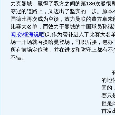
力克曼城，赢得了双方之间的第136次曼彻
夺冠的道路上，又迈出了坚实的一步。原本
国德比再次成为空谈，效力曼联的董方卓未能
比赛大名单，而效力于曼城的中国球员孙继
闻
,
孙继海说吧
)
则作为替补进入了比赛大名
场一开场就替换哈曼登场，司职后腰，包办
所有前场定位球，并在进攻和防守上都有不
不错。
孙
的地
固的
赛只
但是
首发