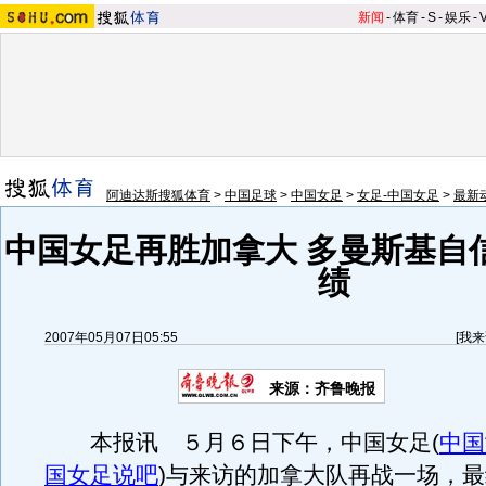
新闻
-
体育
-
S
-
娱乐
-
阿迪达斯搜狐体育
>
中国足球
>
中国女足
>
女足-中国女足
>
最新
中国女足再胜加拿大 多曼斯基自
绩
2007年05月07日05:55
[
我来
来源：齐鲁晚报
本报讯 ５月６日下午，中国女足
(
中国
国女足说吧
)
与来访的加拿大队再战一场，最