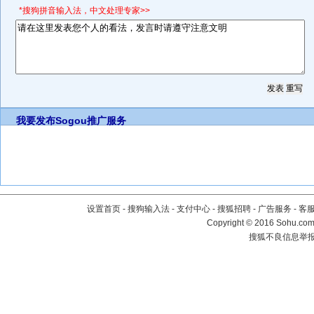
*搜狗拼音输入法，中文处理专家>>
我要发布
Sogou推广服务
设置首页
-
搜狗输入法
-
支付中心
-
搜狐招聘
-
广告服务
-
客
Copyright
©
2016 Sohu.com 
搜狐不良信息举