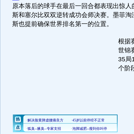
原本落后的球手在最后一回合都表现出惊人
斯和塞尔比双双逆转成功会师决赛。墨菲淘
斯也提前确保世界排名第一的位置。
根据
世锦
35局
个阶